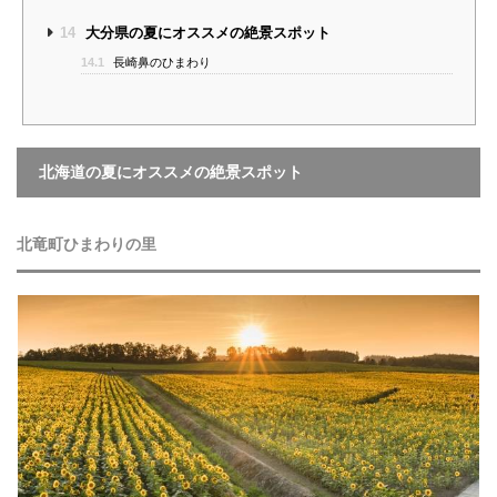
14
大分県の夏にオススメの絶景スポット
14.1
長崎鼻のひまわり
北海道の夏にオススメの絶景スポット
北竜町ひまわりの里