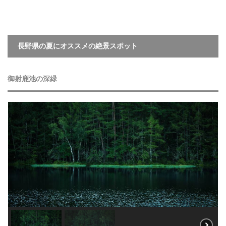
長野県の夏にオススメの絶景スポット
御射鹿池の深緑