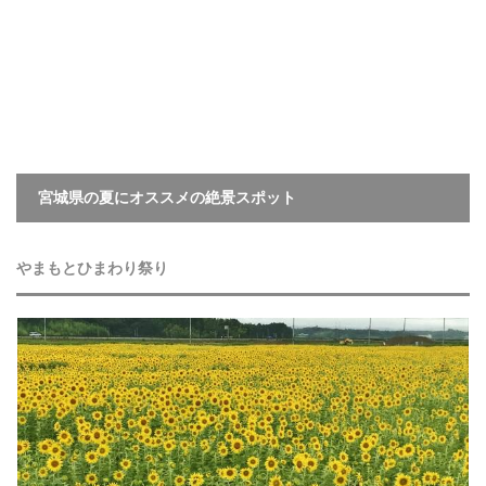
宮城県の夏にオススメの絶景スポット
やまもとひまわり祭り