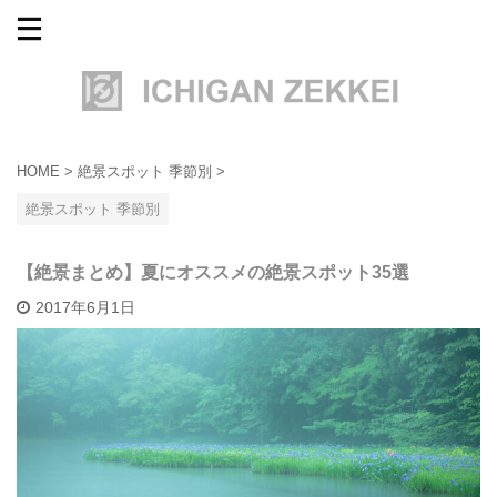
HOME
>
絶景スポット 季節別
>
絶景スポット 季節別
【絶景まとめ】夏にオススメの絶景スポット35選
2017年6月1日