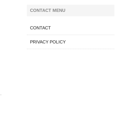
CONTACT MENU
CONTACT
PRIVACY POLICY