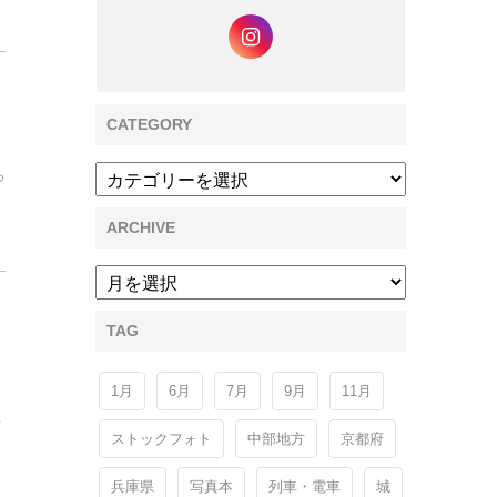
CATEGORY
っ
ARCHIVE
TAG
1月
6月
7月
9月
11月
海
ストックフォト
中部地方
京都府
兵庫県
写真本
列車・電車
城