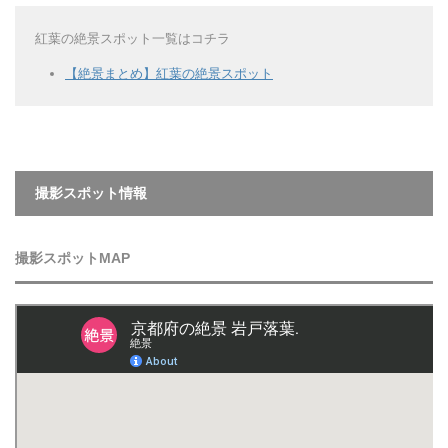
紅葉の絶景スポット一覧はコチラ
【絶景まとめ】紅葉の絶景スポット
撮影スポット情報
撮影スポットMAP