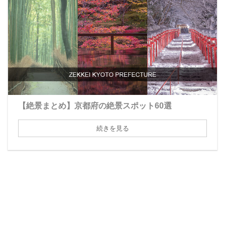
【絶景まとめ】京都府の絶景スポット60選
続きを見る