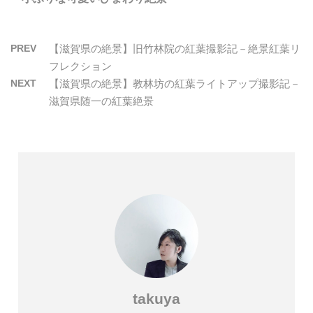
PREV
【滋賀県の絶景】旧竹林院の紅葉撮影記－絶景紅葉リ
フレクション
NEXT
【滋賀県の絶景】教林坊の紅葉ライトアップ撮影記－
滋賀県随一の紅葉絶景
takuya