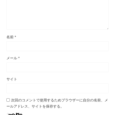
名前
*
メール
*
サイト
次回のコメントで使用するためブラウザーに自分の名前、メ
ールアドレス、サイトを保存する。