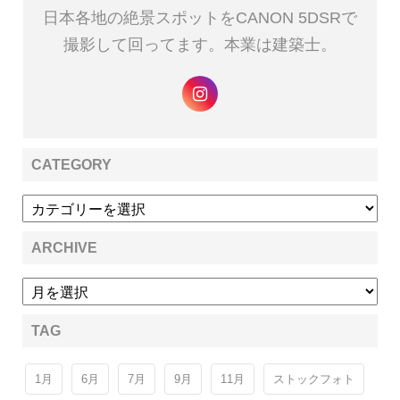
日本各地の絶景スポットをCANON 5DSRで
撮影して回ってます。本業は建築士。
CATEGORY
ARCHIVE
TAG
1月
6月
7月
9月
11月
ストックフォト