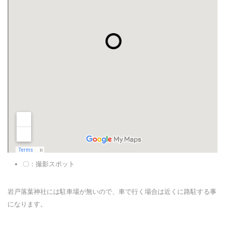
〇：撮影スポット
岩戸落葉神社には駐車場が無いので、車で行く場合は近くに路駐する事
になります。