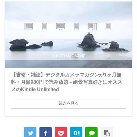
【書籍・雑誌】デジタルカメラマガジンが1ヶ月無
料・月額980円で読み放題－絶景写真好きにオスス
メのKindle Unlimited
続きを見る