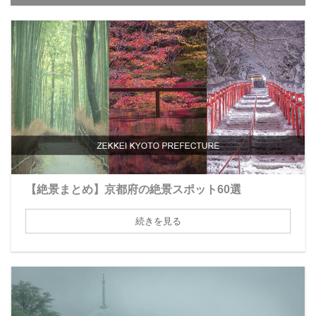
【絶景まとめ】京都府の絶景スポット60選
続きを見る