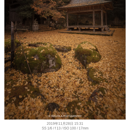
2019年11月28日 15:31
SS 1/6 / f 13 / ISO 100 / 17mm