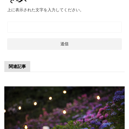
上に表示された文字を入力してください。
関連記事