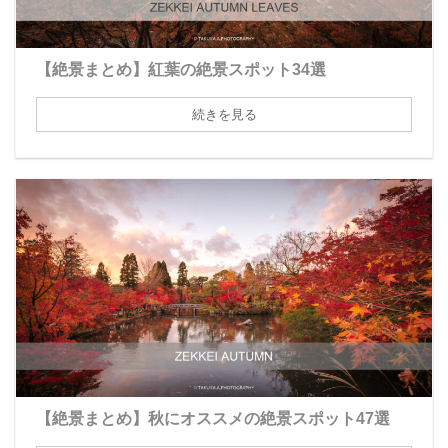
【絶景まとめ】紅葉の絶景スポット34選
続きを見る
【絶景まとめ】秋にオススメの絶景スポット47選