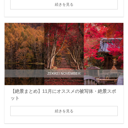
続きを見る
【絶景まとめ】11月にオススメの被写体・絶景スポ
ット
続きを見る