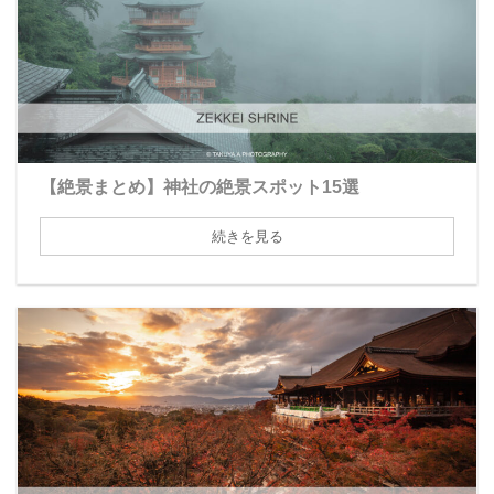
【絶景まとめ】神社の絶景スポット15選
続きを見る