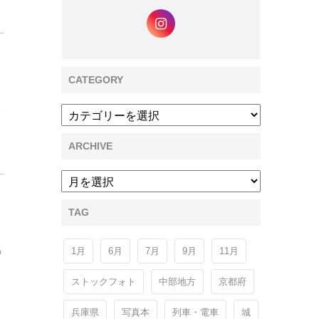
CATEGORY
念
ARCHIVE
TAG
ち
1月
6月
7月
9月
11月
の
ストックフォト
中部地方
京都府
兵庫県
写真本
列車・電車
城