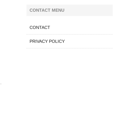
CONTACT MENU
CONTACT
PRIVACY POLICY