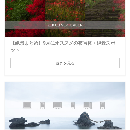
【絶景まとめ】9月にオススメの被写体・絶景スポ
ット
続きを見る