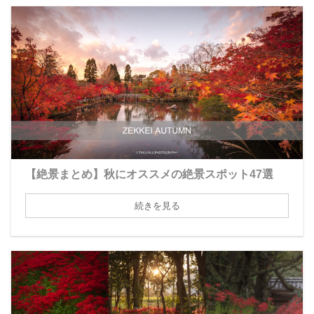
【絶景まとめ】秋にオススメの絶景スポット47選
続きを見る