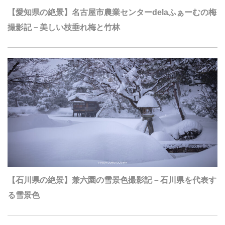
【愛知県の絶景】名古屋市農業センターdelaふぁーむの梅
撮影記－美しい枝垂れ梅と竹林
【石川県の絶景】兼六園の雪景色撮影記－石川県を代表す
る雪景色