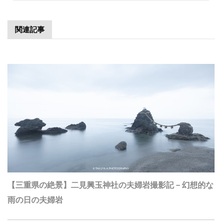
関連記事
【三重県の絶景】二見興玉神社の夫婦岩撮影記－幻想的な
雨の日の夫婦岩