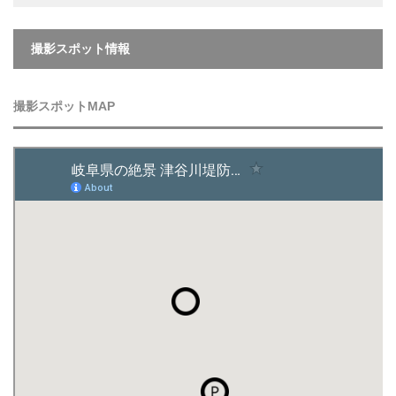
撮影スポット情報
撮影スポットMAP