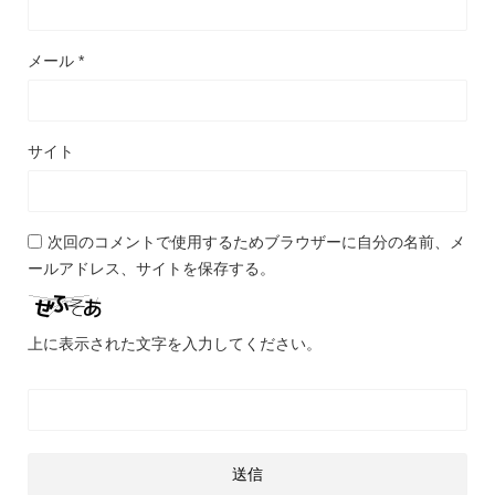
メール
*
サイト
次回のコメントで使用するためブラウザーに自分の名前、メ
ールアドレス、サイトを保存する。
上に表示された文字を入力してください。