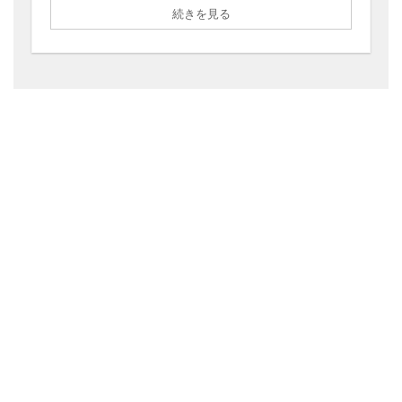
続きを見る