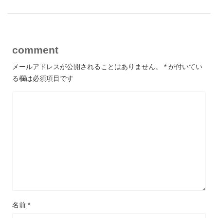
comment
メールアドレスが公開されることはありません。
*
が付いてい
る欄は必須項目です
名前
*