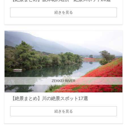
続きを見る
【絶景まとめ】川の絶景スポット17選
続きを見る