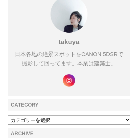
takuya
日本各地の絶景スポットをCANON 5DSRで
撮影して回ってます。本業は建築士。
CATEGORY
ARCHIVE