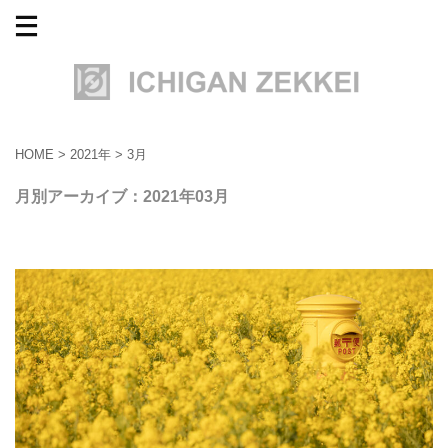
HOME
>
2021年
>
3月
月別アーカイブ：2021年03月