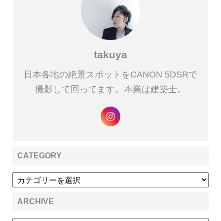
takuya
日本各地の絶景スポットをCANON 5DSRで
撮影して回ってます。本業は建築士。
CATEGORY
ARCHIVE