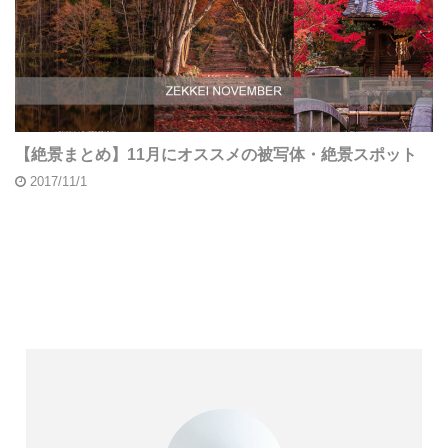
【絶景まとめ】11月にオススメの被写体・絶景スポット
2017/11/1