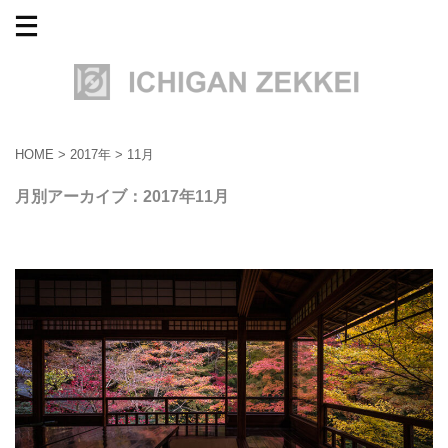
HOME
>
2017年
>
11月
月別アーカイブ：2017年11月