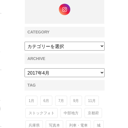
CATEGORY
時
ARCHIVE
TAG
1月
6月
7月
9月
11月
げ
最
ストックフォト
中部地方
京都府
兵庫県
写真本
列車・電車
城