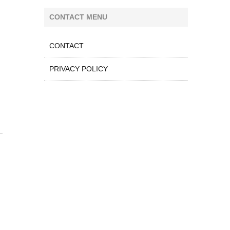
CONTACT MENU
CONTACT
PRIVACY POLICY