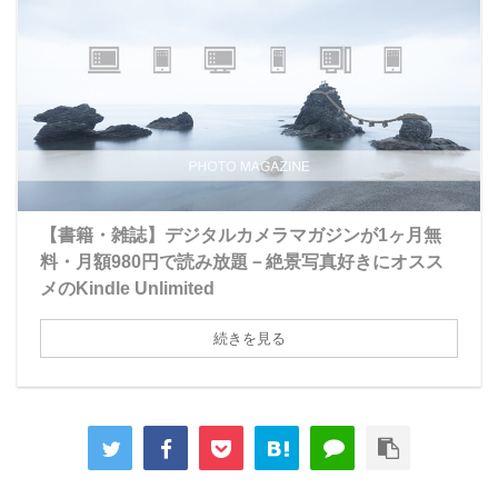
【書籍・雑誌】デジタルカメラマガジンが1ヶ月無
料・月額980円で読み放題－絶景写真好きにオスス
メのKindle Unlimited
続きを見る