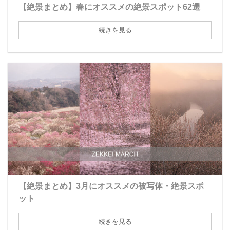
【絶景まとめ】春にオススメの絶景スポット62選
続きを見る
【絶景まとめ】3月にオススメの被写体・絶景スポ
ット
続きを見る