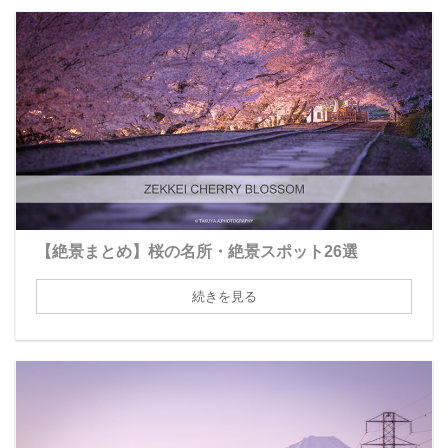
【絶景まとめ】桜の名所・絶景スポット26選
続きを見る