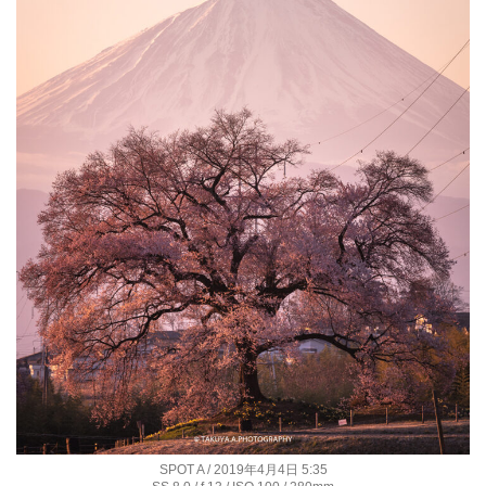
SPOT A / 2019年4月4日 5:35