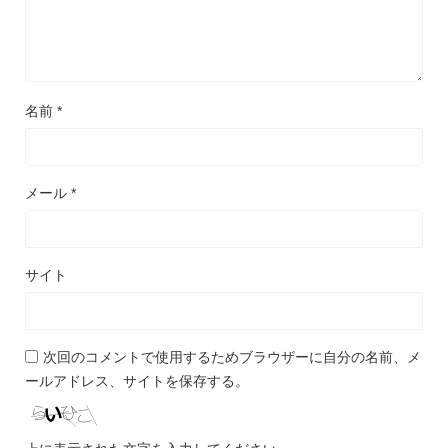
名前
*
メール
*
サイト
次回のコメントで使用するためブラウザーに自分の名前、メ
ールアドレス、サイトを保存する。