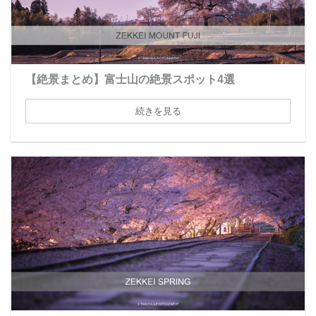
【絶景まとめ】富士山の絶景スポット4選
続きを見る