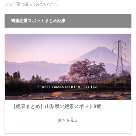
でに一度は撮ってみたいです。
関連絶景スポットまとめ記事
【絶景まとめ】山梨県の絶景スポット9選
続きを見る