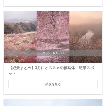
【絶景まとめ】3月にオススメの被写体・絶景スポ
ット
続きを見る