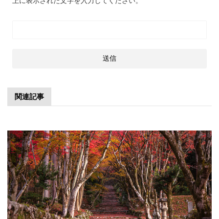
上に表示された文字を入力してください。
関連記事