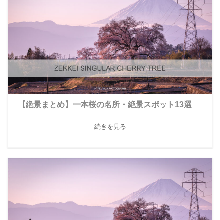
【絶景まとめ】一本桜の名所・絶景スポット13選
続きを見る