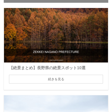
【絶景まとめ】長野県の絶景スポット10選
続きを見る