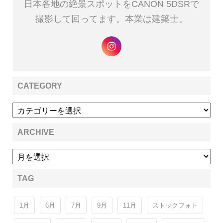
日本各地の絶景スポットをCANON 5DSRで
撮影して回ってます。本業は建築士。
CATEGORY
ARCHIVE
TAG
1月
6月
7月
9月
11月
ストックフォト