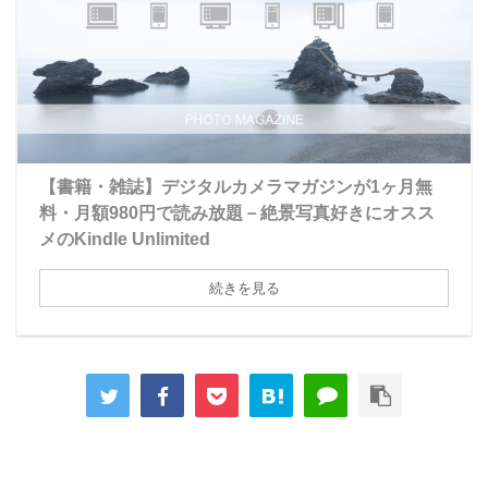
【書籍・雑誌】デジタルカメラマガジンが1ヶ月無
料・月額980円で読み放題－絶景写真好きにオスス
メのKindle Unlimited
続きを見る