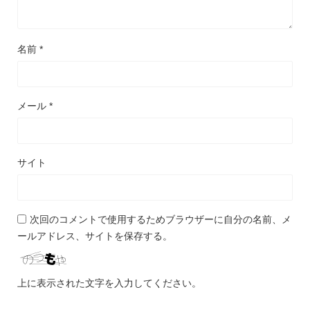
名前
*
メール
*
サイト
次回のコメントで使用するためブラウザーに自分の名前、メ
ールアドレス、サイトを保存する。
上に表示された文字を入力してください。