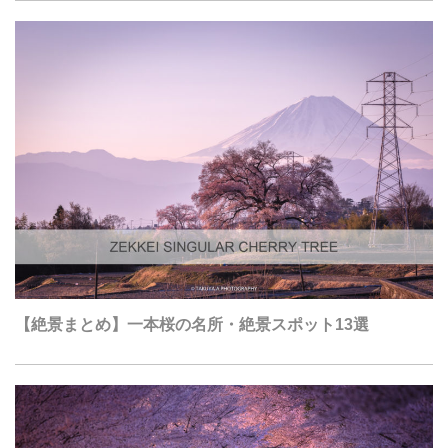
【絶景まとめ】一本桜の名所・絶景スポット13選