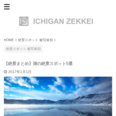
HOME
>
絶景スポット 被写体別
>
絶景スポット 被写体別
【絶景まとめ】湖の絶景スポット5選
2017年1月1日