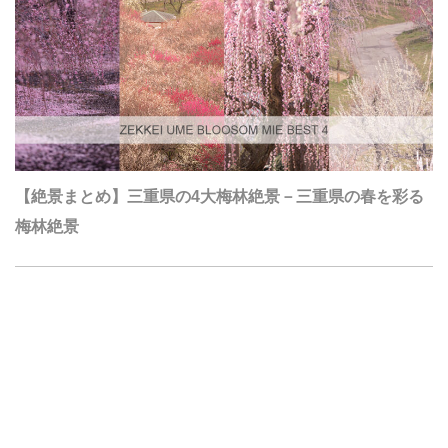
【絶景まとめ】三重県の4大梅林絶景－三重県の春を彩る
梅林絶景