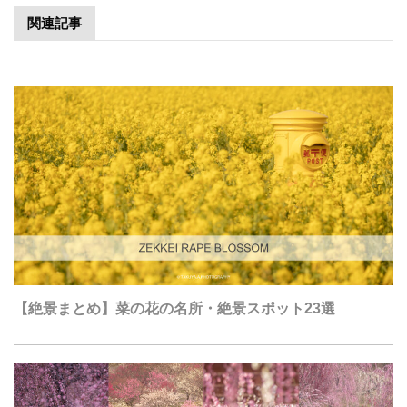
関連記事
【絶景まとめ】菜の花の名所・絶景スポット23選