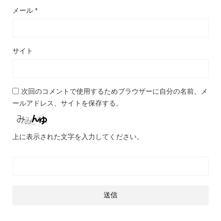
メール
*
サイト
次回のコメントで使用するためブラウザーに自分の名前、メ
ールアドレス、サイトを保存する。
上に表示された文字を入力してください。