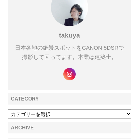
takuya
日本各地の絶景スポットをCANON 5DSRで
撮影して回ってます。本業は建築士。
CATEGORY
ARCHIVE