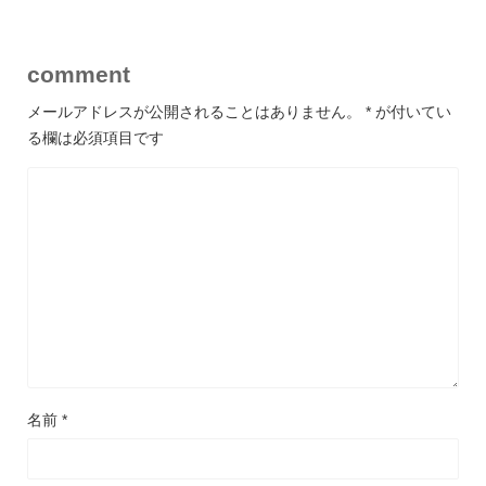
comment
メールアドレスが公開されることはありません。
*
が付いてい
る欄は必須項目です
名前
*