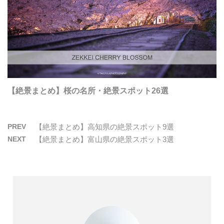
【絶景まとめ】桜の名所・絶景スポット26選
PREV
【絶景まとめ】高知県の絶景スポット9選
NEXT
【絶景まとめ】富山県の絶景スポット3選