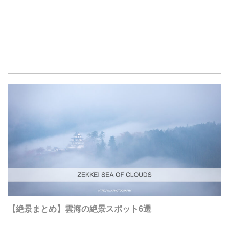
【絶景まとめ】雲海の絶景スポット6選