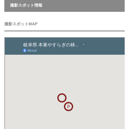
撮影スポット情報
撮影スポットMAP