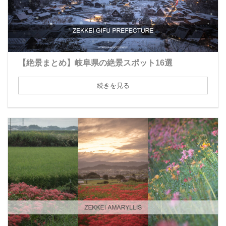
【絶景まとめ】岐阜県の絶景スポット16選
続きを見る