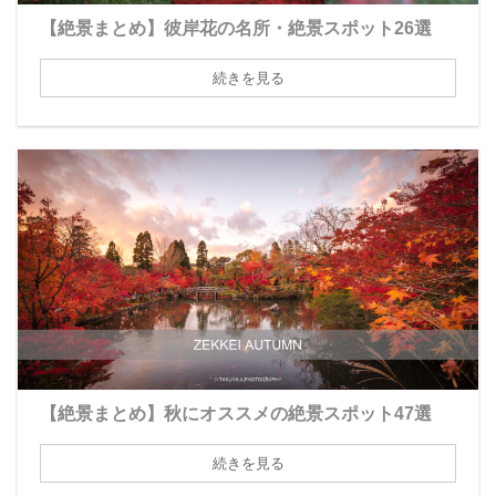
【絶景まとめ】彼岸花の名所・絶景スポット26選
続きを見る
【絶景まとめ】秋にオススメの絶景スポット47選
続きを見る