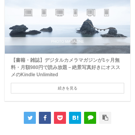
【書籍・雑誌】デジタルカメラマガジンが1ヶ月無
料・月額980円で読み放題－絶景写真好きにオスス
メのKindle Unlimited
続きを見る