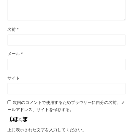
名前
*
メール
*
サイト
次回のコメントで使用するためブラウザーに自分の名前、メ
ールアドレス、サイトを保存する。
上に表示された文字を入力してください。