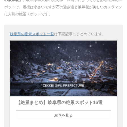
ポットで、規模は小さいですが石の遊歩道と彼岸花が美しいカメラマン
に人気の絶景スポットです。
岐阜県の絶景スポット一覧
は下記記事にまとめています。
【絶景まとめ】岐阜県の絶景スポット16選
続きを見る