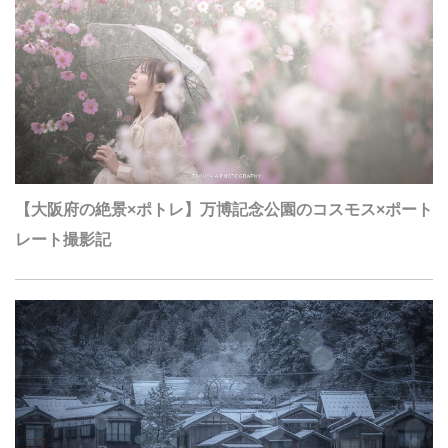
【大阪府の絶景×ポトレ】万博記念公園のコスモス×ポート
レート撮影記