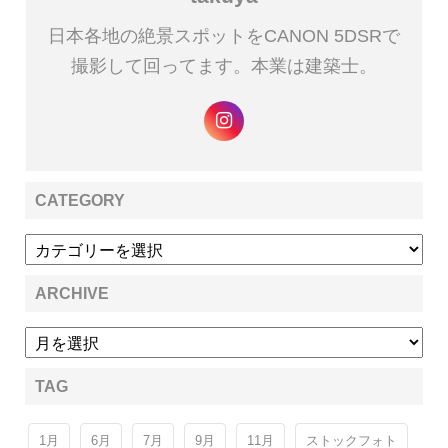
日本各地の絶景スポットをCANON 5DSRで
撮影して回ってます。本業は建築士。
CATEGORY
ARCHIVE
TAG
1月
6月
7月
9月
11月
ストックフォト