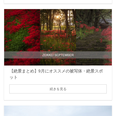
【絶景まとめ】9月にオススメの被写体・絶景スポ
ット
続きを見る