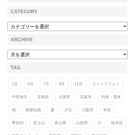
CATEGORY
ARCHIVE
TAG
1月
6月
7月
9月
11月
ストックフォト
中部地方
京都府
兵庫県
写真本
列車・電車
城
基礎知識
夏
夕日
大阪府
奇岩
季節別
富士山
富山県
山形県
川
彼岸花