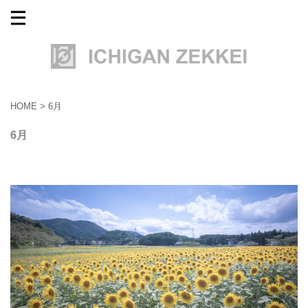
HOME
>
6月
6月