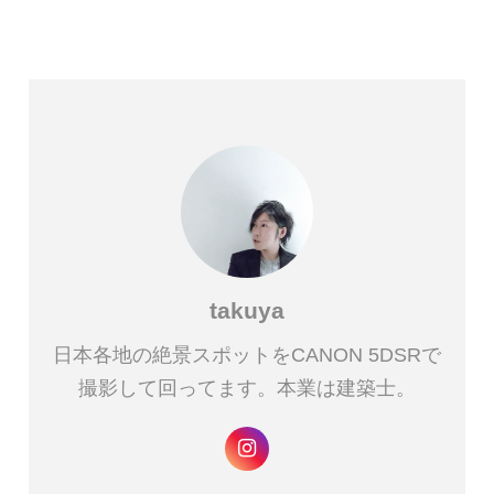
takuya
日本各地の絶景スポットをCANON 5DSRで
撮影して回ってます。本業は建築士。