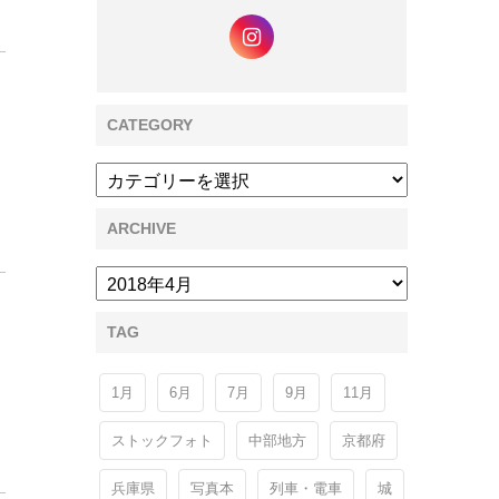
CATEGORY
ARCHIVE
TAG
1月
6月
7月
9月
11月
ストックフォト
中部地方
京都府
兵庫県
写真本
列車・電車
城