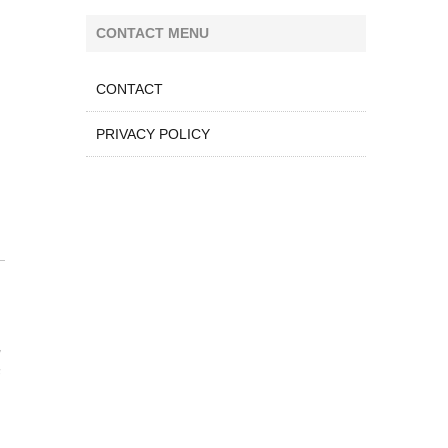
CONTACT MENU
CONTACT
PRIVACY POLICY
観
宗