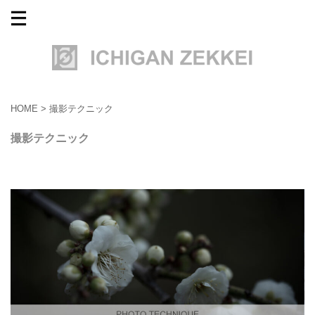
HOME
>
撮影テクニック
撮影テクニック