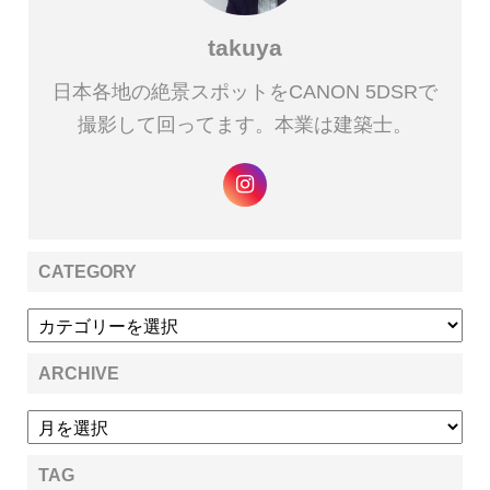
takuya
日本各地の絶景スポットをCANON 5DSRで
撮影して回ってます。本業は建築士。
CATEGORY
ARCHIVE
TAG