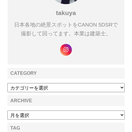
takuya
日本各地の絶景スポットをCANON 5DSRで
撮影して回ってます。本業は建築士。
CATEGORY
ARCHIVE
TAG