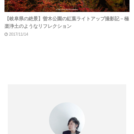
【岐阜県の絶景】曽木公園の紅葉ライトアップ撮影記－極
楽浄土のようなリフレクション
2017/11/14