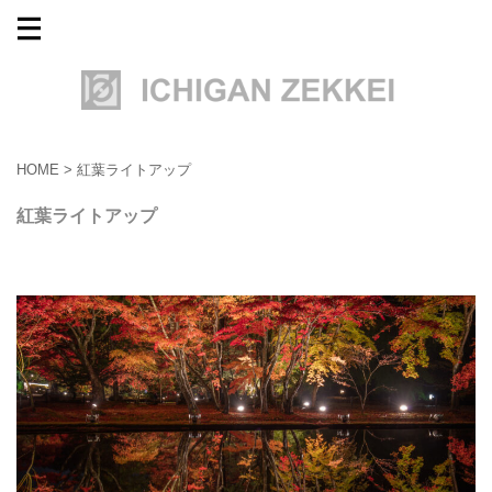
HOME
>
紅葉ライトアップ
紅葉ライトアップ